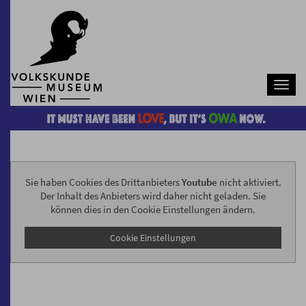
Navb
Sie haben Cookies des Drittanbieters
Youtube
nicht aktiviert.
Der Inhalt des Anbieters wird daher nicht geladen. Sie
können dies in den Cookie Einstellungen ändern.
Cookie Einstellungen